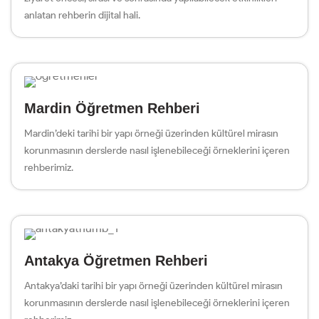
anlatan rehberin dijital hali.
Mardin Öğretmen Rehberi
Mardin’deki tarihi bir yapı örneği üzerinden kültürel mirasın
korunmasının derslerde nasıl işlenebileceği örneklerini içeren
rehberimiz.
Antakya Öğretmen Rehberi
Antakya’daki tarihi bir yapı örneği üzerinden kültürel mirasın
korunmasının derslerde nasıl işlenebileceği örneklerini içeren